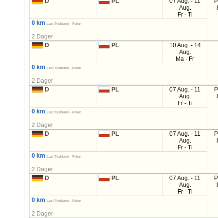
D
PL
07 Aug. - 11
P
Aug.
Fr - Ti
0 km
Last Tyskland - Polen
2 Dager
D
PL
10 Aug. - 14
Aug.
Ma - Fr
0 km
Last Tyskland - Polen
2 Dager
D
PL
07 Aug. - 11
P
Aug.
Fr - Ti
0 km
Last Tyskland - Polen
2 Dager
D
PL
07 Aug. - 11
P
Aug.
Fr - Ti
0 km
Last Tyskland - Polen
2 Dager
D
PL
07 Aug. - 11
P
Aug.
Fr - Ti
0 km
Last Tyskland - Polen
2 Dager