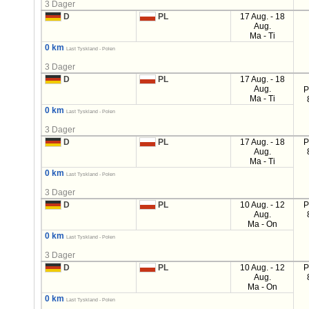
3 Dager
D
PL
17 Aug. - 18
Aug.
Ma - Ti
0 km
Last Tyskland - Polen
3 Dager
D
PL
17 Aug. - 18
Aug.
P
Ma - Ti
0 km
Last Tyskland - Polen
3 Dager
D
PL
17 Aug. - 18
P
Aug.
Ma - Ti
0 km
Last Tyskland - Polen
3 Dager
D
PL
10 Aug. - 12
P
Aug.
Ma - On
0 km
Last Tyskland - Polen
3 Dager
D
PL
10 Aug. - 12
P
Aug.
Ma - On
0 km
Last Tyskland - Polen