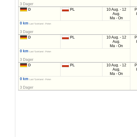
3 Dager
D
PL
10 Aug. - 12
P
Aug.
Ma - On
0 km
Last Tyskland - Polen
3 Dager
D
PL
10 Aug. - 12
P
Aug.
Ma - On
0 km
Last Tyskland - Polen
3 Dager
D
PL
10 Aug. - 12
P
Aug.
Ma - On
0 km
Last Tyskland - Polen
3 Dager