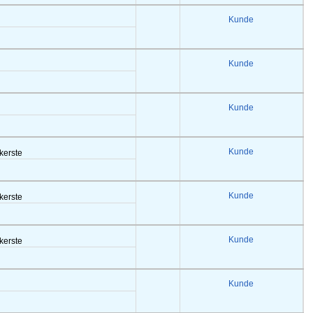
Kunde
Kunde
Kunde
Kunde
akerste
Kunde
akerste
Kunde
akerste
Kunde