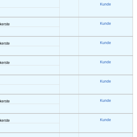
Kunde
Kunde
akerste
Kunde
akerste
Kunde
akerste
Kunde
Kunde
akerste
Kunde
akerste