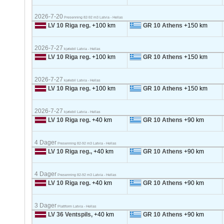
2026-7-20
Presenning 82-92 m3 Latvia - Hellas
LV 10 Riga reg.
+100 km
GR 10 Athens
+150 km
2026-7-27
kjølebil Latvia - Hellas
LV 10 Riga reg.
+100 km
GR 10 Athens
+150 km
2026-7-27
kjølebil Latvia - Hellas
LV 10 Riga reg.
+100 km
GR 10 Athens
+150 km
2026-7-27
kjølebil Latvia - Hellas
LV 10 Riga reg.
+40 km
GR 10 Athens
+90 km
4 Dager
Presenning 82-92 m3 Latvia - Hellas
LV 10 Riga reg.,
+40 km
GR 10 Athens
+90 km
4 Dager
Presenning 82-92 m3 Latvia - Hellas
LV 10 Riga reg.
+40 km
GR 10 Athens
+90 km
3 Dager
Plattform Latvia - Hellas
LV 36 Ventspils,
+40 km
GR 10 Athens
+90 km