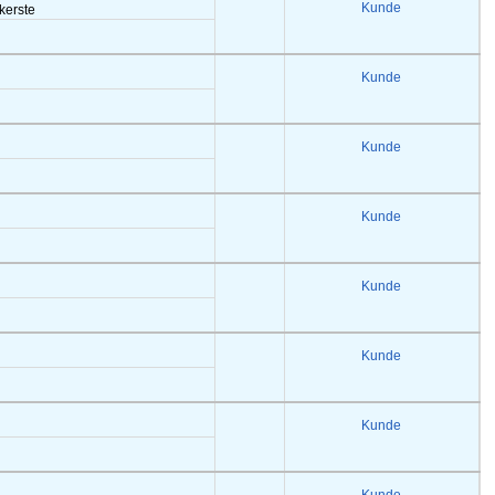
Kunde
akerste
Kunde
Kunde
Kunde
Kunde
Kunde
Kunde