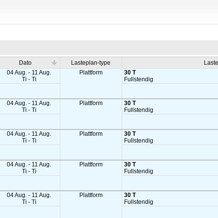
Dato
Lasteplan-type
Last
04 Aug. - 11 Aug.
Plattform
30 T
Ti - Ti
Fullstendig
04 Aug. - 11 Aug.
Plattform
30 T
Ti - Ti
Fullstendig
04 Aug. - 11 Aug.
Plattform
30 T
Ti - Ti
Fullstendig
04 Aug. - 11 Aug.
Plattform
30 T
Ti - Ti
Fullstendig
04 Aug. - 11 Aug.
Plattform
30 T
Ti - Ti
Fullstendig